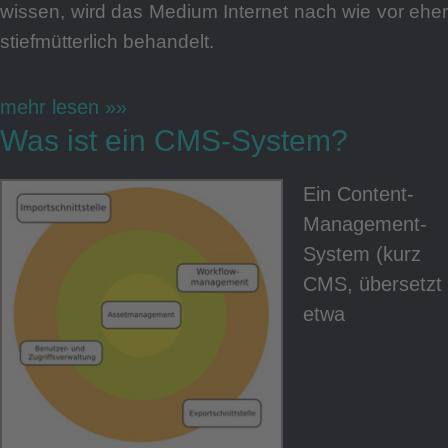
wissen, wird das Medium Internet nach wie vor eher
stiefmütterlich behandelt.
mehr lesen »»
Was ist ein CMS-System?
Ein Content-
Management-
System (kurz
CMS, übersetzt
etwa