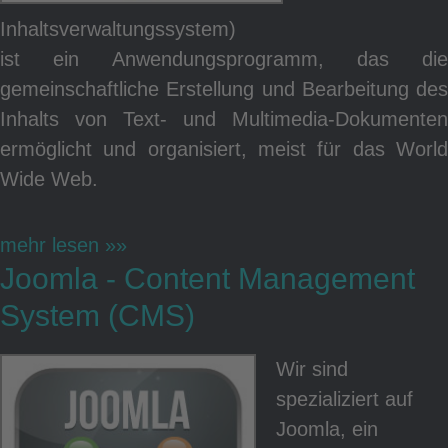
Inhaltsverwaltungssystem)
ist ein Anwendungsprogramm, das die
gemeinschaftliche Erstellung und Bearbeitung des
Inhalts von Text- und Multimedia-Dokumenten
ermöglicht und organisiert, meist für das World
Wide Web.
mehr lesen »»
Joomla - Content Management
System (CMS)
Wir sind
spezializiert auf
Joomla, ein