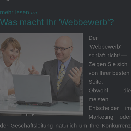
mehr lesen »»
Was macht Ihr 'Webbewerb'?
Der
'Webbewerb'
schläft nicht! ―
Zeigen Sie sich
von Ihrer besten
Seite.
Obwohl die
meisten
Entscheider im
Marketing oder
der Geschäftsleitung natürlich um Ihre Konkurrenz