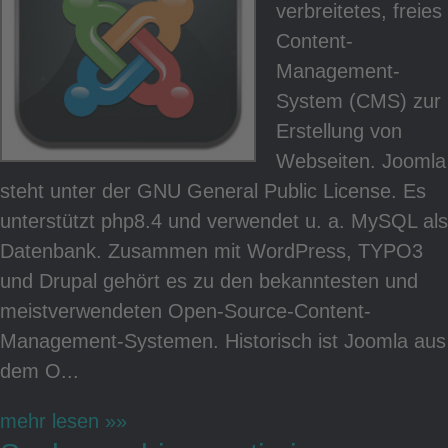
verbreitetes, freies
Content-
Management-
System (CMS) zur
Erstellung von
Webseiten. Joomla
steht unter der GNU General Public License. Es
unterstützt php8.4 und verwendet u. a. MySQL als
Datenbank. Zusammen mit WordPress, TYPO3
und Drupal gehört es zu den bekanntesten und
meistverwendeten Open-Source-Content-
Management-Systemen. Historisch ist Joomla aus
dem O...
mehr lesen »»