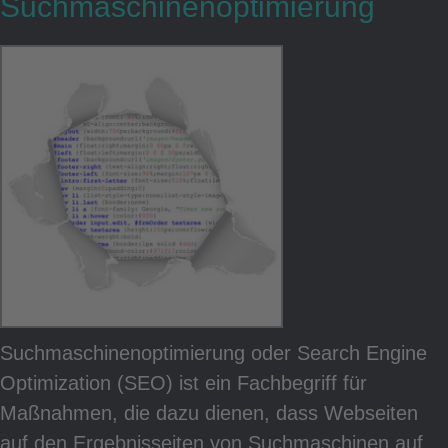
Suchmaschinenoptimierung
Suchmaschinenoptimierung oder Search Engine
Optimization (SEO) ist ein Fachbegriff für
Maßnahmen, die dazu dienen, dass Webseiten
auf den Ergebnisseiten von Suchmaschinen auf