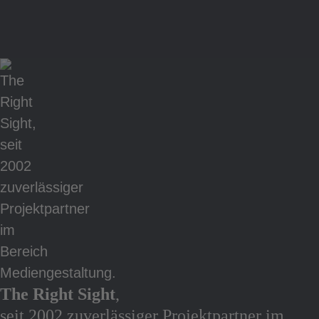
Web
Port
The Right Sight
,
seit 2002 zuverlässiger Projektpartner im