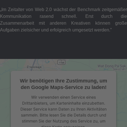
„Im Zeitalter von Web 2.0 wächst der Benchmark zeitgemäßer
Kommunikation rasend schnell. Erst durch die
Zusammenarbeit mit anderen Kreativen können große
Aufgaben zielsicher und erfolgreich umgesetzt werden.‟
Wir benötigen Ihre Zustimmung, um
den Google Maps-Service zu laden!
Wir verwenden einen Service eines
Drittanbieters, um Karteninhalte einzubetten.
Dieser Service kann Daten zu Ihren Aktivitäten
sammeln. Bitte lesen Sie die Details durch und
stimmen Sie der Nutzung des Service zu, um
diese Karte anzuzeigen.