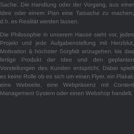
Sache. Die Handlung oder der Vorgang, aus einer
Idee oder einem Plan eine Tatsache zu machen,
d.h. es Realität werden lassen.
Die Philosophie in unserem Hause sieht vor, jedes
Projekt und jede Aufgabenstellung mit Herzblut,
Motivation & höchster Sorgfalt anzugehen, bis das
fertige Produkt der Idee und den geplanten
Vorstellungen des Kunden entspricht. Dabei spielt
es keine Rolle ob es sich um einen Flyer, ein Plakat,
eine Webseite, eine Webpräsenz mit Content
Management System oder einen Webshop handelt.