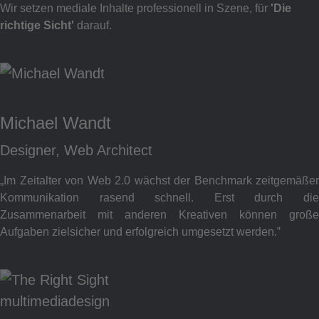
Wir setzen mediale Inhalte professionell in Szene, für
'Die
richtige Sicht'
darauf.
Michael Wandt
Designer, Web Architect
„Im Zeitalter von Web 2.0 wächst der Benchmark zeitgemäßer
Kommunikation rasend schnell. Erst durch die
Zusammenarbeit mit anderen Kreativen können große
Aufgaben zielsicher und erfolgreich umgesetzt werden.‟