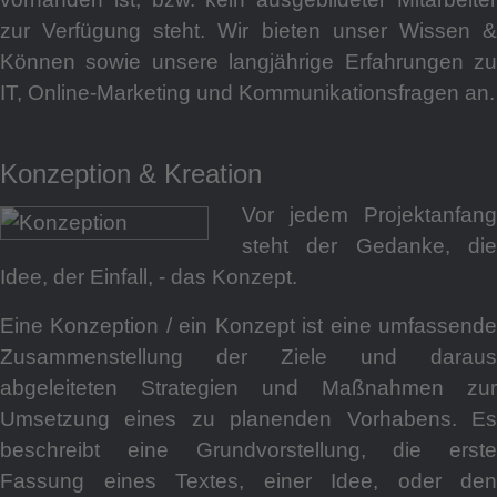
zur Verfügung steht. Wir bieten unser Wissen &
Können sowie unsere langjährige Erfahrungen zu
IT, Online-Marketing und Kommunikationsfragen an.
Konzeption & Kreation
Vor jedem Projektanfang
steht der Gedanke, die
Idee, der Einfall, - das Konzept.
Eine Konzeption / ein Konzept ist eine umfassende
Zusammenstellung der Ziele und daraus
abgeleiteten Strategien und Maßnahmen zur
Umsetzung eines zu planenden Vorhabens. Es
beschreibt eine Grundvorstellung, die erste
Fassung eines Textes, einer Idee, oder den