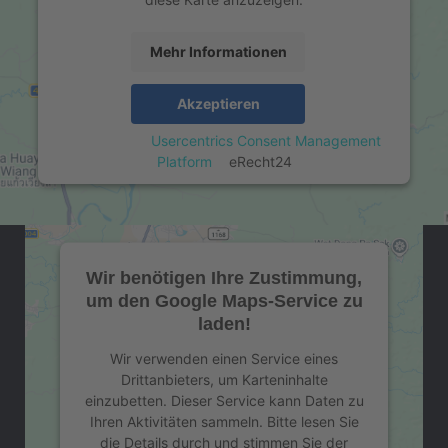
Mehr Informationen
Akzeptieren
powered by
Usercentrics Consent Management
Platform
&
eRecht24
Wir benötigen Ihre Zustimmung,
um den Google Maps-Service zu
laden!
Wir verwenden einen Service eines
Drittanbieters, um Karteninhalte
einzubetten. Dieser Service kann Daten zu
Ihren Aktivitäten sammeln. Bitte lesen Sie
die Details durch und stimmen Sie der