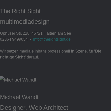
The Right Sight
multimediadesign
Uphuser Str. 228, 45721 Haltern am See
02364 9499054 •
info@therightsight.de
Wir setzen mediale Inhalte professionell in Szene, für
'Die
richtige Sicht'
darauf.
Michael Wandt
Designer, Web Architect