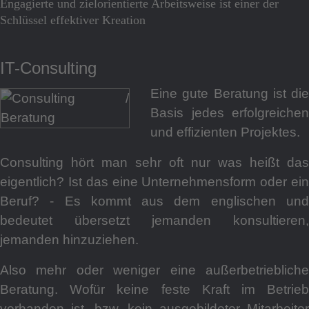
Engagierte und zielorientierte Arbeitsweise ist einer der
Schlüssel effektiver Kreation
IT-Consulting
Eine gute Beratung ist die
Basis jedes erfolgreichen
und effizienten Projektes.
Consulting hört man sehr oft nur was heißt das
eigentlich? Ist das eine Unternehmensform oder ein
Beruf? - Es kommt aus dem englischen und
bedeutet übersetzt jemanden konsultieren,
jemanden hinzuziehen.
Also mehr oder weniger eine außerbetriebliche
Beratung. Wofür keine feste Kraft im Betrieb
vorhanden ist, bzw. kein ausgebildeter Mitarbeiter