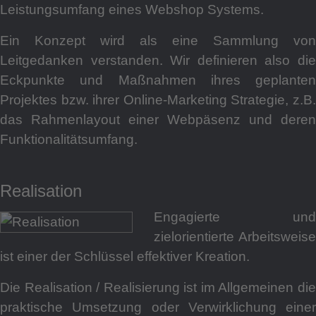
Leistungsumfang eines Webshop Systems.
Ein Konzept wird als eine Sammlung von
Leitgedanken verstanden. Wir definieren also die
Eckpunkte und Maßnahmen ihres geplanten
Projektes bzw. ihrer Online-Marketing Strategie, z.B.
das Rahmenlayout einer Webpäsenz und deren
Funktionalitätsumfang.
Realisation
Engagierte und
zielorientierte Arbeitsweise
ist einer der Schlüssel effektiver Kreation.
Die Realisation / Realisierung ist im Allgemeinen die
praktische Umsetzung oder Verwirklichung einer