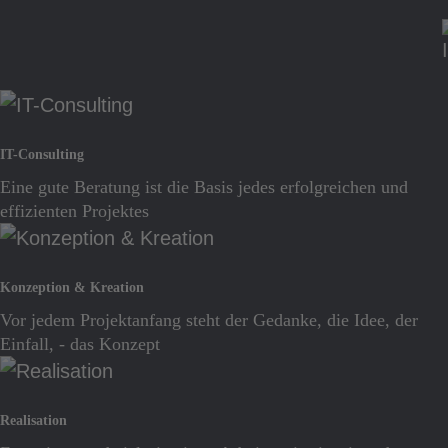
Sit
IT-Consulting
Eine gute Beratung ist die Basis jedes erfolgreichen und
effizienten Projektes
Konzeption & Kreation
Dat
Vor jedem Projektanfang steht der Gedanke, die Idee, der
Einfall, - das Konzept
Realisation