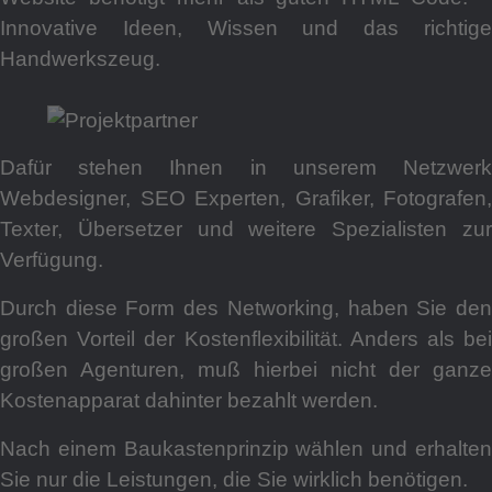
Innovative Ideen, Wissen und das richtige
Kon
Handwerkszeug.
Dafür stehen Ihnen in unserem Netzwerk
Webdesigner, SEO Experten, Grafiker, Fotografen,
Texter, Übersetzer und weitere Spezialisten zur
Verfügung.
Imp
Durch diese Form des Networking, haben Sie den
großen Vorteil der Kostenflexibilität. Anders als bei
großen Agenturen, muß hierbei nicht der ganze
Kostenapparat dahinter bezahlt werden.
Nach einem Baukastenprinzip wählen und erhalten
Sie nur die Leistungen, die Sie wirklich benötigen.