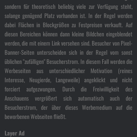
sondern für theoretisch beliebig viele zur Verfügung steht,
solange genügend Platz vorhanden ist. In der Regel werden
dabei Flächen in Blockgrößen zu Festpreisen verkauft. Auf
diesen Bereichen können dann kleine Bildchen eingeblendet
werden, die mit einem Link versehen sind. Besucher von Pixel-
Banner-Seiten unterscheiden sich in der Regel vom sonst
üblichen "zufälligen" Besucherstrom. In diesem Fall werden die
Werbeseiten aus unterschiedlicher Motivation (reines
Interesse, Neugierde, Langeweile) angeklickt und nicht
forciert aufgezwungen. Durch die Freiwilligkeit des
Anschauens vergrößert sich automatisch auch der
Besucherstrom, der über dieses Werbemedium auf die
beworbenen Webseiten fließt.
Layer Ad