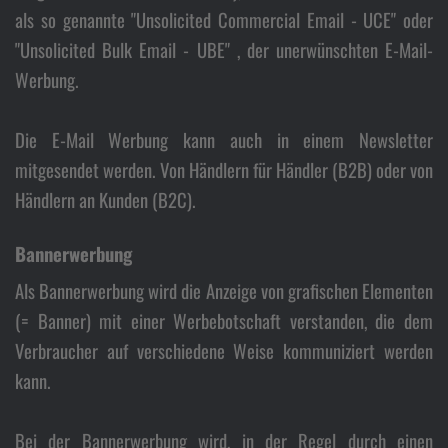
Si
als so genannte "Unsolicited Commercial Email - UCE" oder
"Unsolicited Bulk Email - UBE" , der unerwünschten E-Mail-
Werbung.
Die E-Mail Werbung kann auch in einem Newsletter
mitgesendet werden. Von Händlern für Händler (B2B) oder von
Dat
Händlern an Kunden (B2C).
Bannerwerbung
Als Bannerwerbung wird die Anzeige von grafischen Elementen
(= Banner) mit einer Werbebotschaft verstanden, die dem
Verbraucher auf verschiedene Weise kommuniziert werden
kann.
Bei der Bannerwerbung wird, in der Regel durch einen