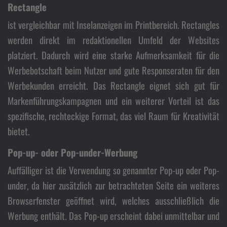
Rectangle
ist vergleichbar mit Inselanzeigen im Printbereich. Rectangles
werden direkt im redaktionellen Umfeld der Websites
platziert. Dadurch wird eine starke Aufmerksamkeit für die
Werbebotschaft beim Nutzer und gute Responseraten für den
Werbekunden erreicht. Das Rectangle eignet sich gut für
Markenführungskampagnen und ein weiterer Vorteil ist das
spezifische, rechteckige Format, das viel Raum für Kreativität
bietet.
Pop-up- oder Pop-under-Werbung
Auffälliger ist die Verwendung so genannter Pop-up oder Pop-
under, da hier zusätzlich zur betrachteten Seite ein weiteres
Browserfenster geöffnet wird, welches ausschließlich die
Werbung enthält. Das Pop-up erscheint dabei unmittelbar und