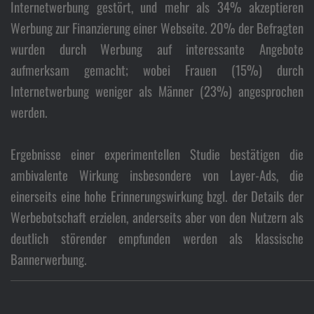
Internetwerbung gestört, und mehr als 34% akzeptieren
Werbung zur Finanzierung einer Webseite. 20% der Befragten
wurden durch Werbung auf interessante Angebote
aufmerksam gemacht; wobei Frauen (15%) durch
Internetwerbung weniger als Männer (23%) angesprochen
werden.
Ergebnisse einer experimentellen Studie bestätigen die
ambivalente Wirkung insbesondere von Layer-Ads, die
einerseits eine hohe Erinnerungswirkung bzgl. der Details der
Werbebotschaft erzielen, anderseits aber von den Nutzern als
deutlich störender empfunden werden als klassische
Bannerwerbung.