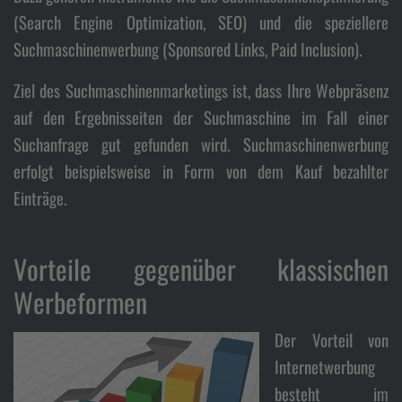
Por
(Search Engine Optimization, SEO) und die speziellere
Suchmaschinenwerbung (Sponsored Links, Paid Inclusion).
Ziel des Suchmaschinenmarketings ist, dass Ihre Webpräsenz
auf den Ergebnisseiten der Suchmaschine im Fall einer
Suchanfrage gut gefunden wird. Suchmaschinenwerbung
erfolgt beispielsweise in Form von dem Kauf bezahlter
Einträge.
Vorteile gegenüber klassischen
Werbeformen
Der Vorteil von
Internetwerbung
besteht im