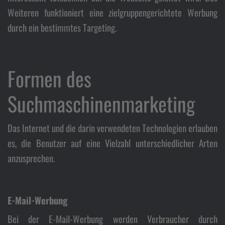
Weiteren funktioniert eine zielgruppengerichtete Werbung
Kon
durch ein bestimmtes Targeting.
Formen des
Suchmaschinenmarketing
Das Internet und die darin verwendeten Technologien erlauben
es, die Benutzer auf eine Vielzahl unterschiedlicher Arten
anzusprechen.
E-Mail-Werbung
Bei der E-Mail-Werbung werden Verbraucher durch