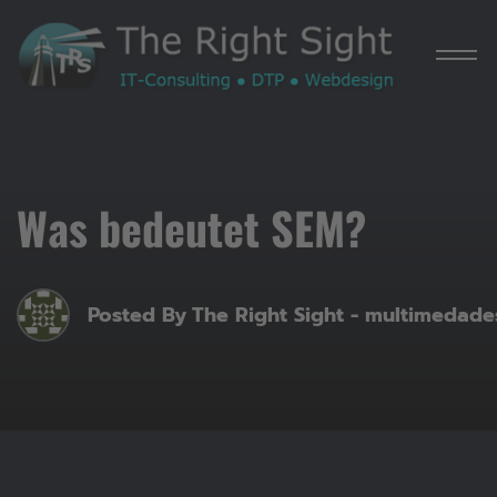
Ho
Was bedeutet SEM?
Posted By
The Right Sight - multimedade