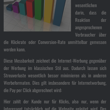
Pro
wesentlichen
darin, dass die
Reaktion der
angesprochenen
Wo
Verbraucher über
die Klickrate oder Conversion-Rate unmittelbar gemessen
werden kann.
Diese Messbarkeit zeichnet die Internet-Werbung gegenüber
der Werbung im klassischen Stil aus. Dadurch lassen sich
Streuverluste wesentlich besser minimieren als in anderen
Werbeformaten. Dies gilt insbesondere für Internetwerbung,
die Pay per Click abgerechnet wird:
Hier zahlt der Kunde nur für Klicks, also nur, wenn der
Interessent tatsächlich auf die Webseite geleitet wird. Des