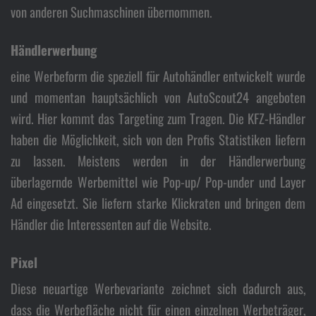
von anderen Suchmaschinen übernommen.
Händlerwerbung
eine Werbeform die speziell für Autohändler entwickelt wurde
und momentan hauptsächlich von AutoScout24 angeboten
wird. Hier kommt das Targeting zum Tragen. Die KFZ-Händler
haben die Möglichkeit, sich von den Profis Statistiken liefern
zu lassen. Meistens werden in der Händlerwerbung
überlagernde Werbemittel wie Pop-up/ Pop-under und Layer
Ad eingesetzt. Sie liefern starke Klickraten und bringen dem
Händler die Interessenten auf die Website.
Pixel
Diese neuartige Werbevariante zeichnet sich dadurch aus,
dass die Werbefläche nicht für einen einzelnen Werbeträger,