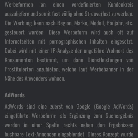
Werbeformen an einen vordefinierten Kundenkreis
auszuliefern und somit fast völlig ohne Streuverlust zu werben.
Die Werbung kann nach Region, Marke, Modell, Baujahr, etc.
gesteuert werden. Diese Werbeform wird auch oft auf
Internetseiten mit pornographischen Inhalten eingesetzt.
Dabei wird mit einer IP-Analyse der ungefähre Wohnort des
Konsumenten bestimmt, um dann Dienstleistungen von
Prostituierten anzubieten, welche laut Werbebanner in der
Nähe des Anwenders wohnen.
AdWords
AdWords sind eine zuerst von Google (Google AdWords)
eingeführte Werbeform: als Ergänzung zum Suchergebnis
werden in einer Spalte rechts neben den Ergebnissen
buchbare Text-Annoncen eingeblendet. Dieses Konzept wurde