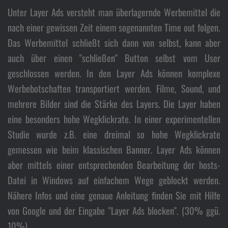
Unter Layer Ads versteht man überlagernde Werbemittel die
nach einer gewissen Zeit einem sogenannten Time out folgen.
Das Werbemittel schließt sich dann von selbst, kann aber
auch über einen "schließen" Button selbst vom User
geschlossen werden. In den Layer Ads können komplexe
Werbebotschaften transportiert werden. Filme, Sound, und
mehrere Bilder sind die Stärke des Layers. Die Layer haben
eine besonders hohe Wegklickrate. In einer experimentellen
Studie wurde z.B. eine dreimal so hohe Wegklickrate
gemessen wie beim klassischen Banner. Layer Ads können
aber mittels einer entsprechenden Bearbeitung der hosts-
Datei in Windows auf einfachem Wege geblockt werden.
Nähere Infos und eine genaue Anleitung finden Sie mit Hilfe
von Google und der Eingabe "Layer Ads blocken". (30% ggü.
10%).