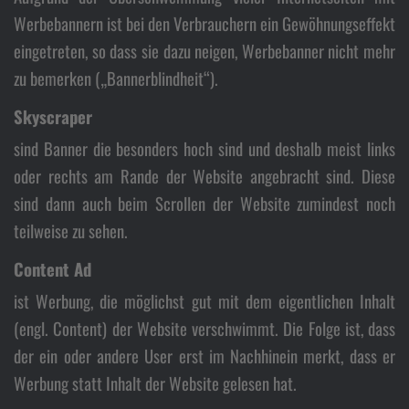
Werbebannern ist bei den Verbrauchern ein Gewöhnungseffekt
eingetreten, so dass sie dazu neigen, Werbebanner nicht mehr
zu bemerken („Bannerblindheit“).
Skyscraper
sind Banner die besonders hoch sind und deshalb meist links
oder rechts am Rande der Website angebracht sind. Diese
sind dann auch beim Scrollen der Website zumindest noch
teilweise zu sehen.
Content Ad
ist Werbung, die möglichst gut mit dem eigentlichen Inhalt
(engl. Content) der Website verschwimmt. Die Folge ist, dass
der ein oder andere User erst im Nachhinein merkt, dass er
Werbung statt Inhalt der Website gelesen hat.