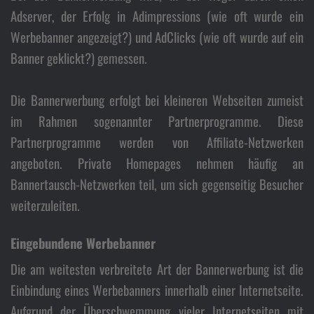
Adserver, der Erfolg in Adimpressions (wie oft wurde ein
Werbebanner angezeigt?) und AdClicks (wie oft wurde auf ein
Banner geklickt?) gemessen.
Die Bannerwerbung erfolgt bei kleineren Webseiten zumeist
im Rahmen sogenannter Partnerprogramme. Diese
Partnerprogramme werden von Affiliate-Netzwerken
angeboten. Private Homepages nehmen häufig an
Bannertausch-Netzwerken teil, um sich gegenseitig Besucher
weiterzuleiten.
Eingebundene Werbebanner
Die am weitesten verbreitete Art der Bannerwerbung ist die
Einbindung eines Werbebanners innerhalb einer Internetseite.
Aufgrund der Überschwemmung vieler Internetseiten mit