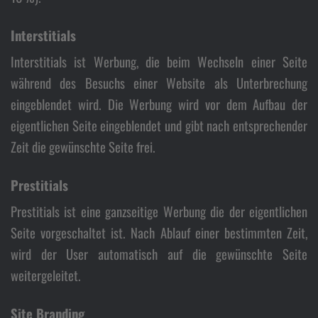
Interstitials
Interstitials ist Werbung, die beim Wechseln einer Seite
während des Besuchs einer Website als Unterbrechung
eingeblendet wird. Die Werbung wird vor dem Aufbau der
eigentlichen Seite eingeblendet und gibt nach entsprechender
Zeit die gewünschte Seite frei.
Prestitials
Prestitials ist eine ganzseitige Werbung die der eigentlichen
Seite vorgeschaltet ist. Nach Ablauf einer bestimmten Zeit,
wird der User automatisch auf die gewünschte Seite
weitergeleitet.
Site Branding