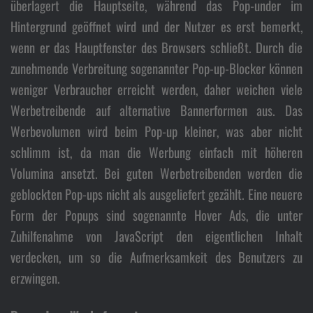
überlagert die Hauptseite, während das Pop-under im
Hintergrund geöffnet wird und der Nutzer es erst bemerkt,
wenn er das Hauptfenster des Browsers schließt. Durch die
zunehmende Verbreitung sogenannter Pop-up-Blocker können
weniger Verbraucher erreicht werden, daher weichen viele
Werbetreibende auf alternative Bannerformen aus. Das
Werbevolumen wird beim Pop-up kleiner, was aber nicht
schlimm ist, da man die Werbung einfach mit höheren
Volumina ansetzt. Bei guten Werbetreibenden werden die
geblockten Pop-ups nicht als ausgeliefert gezählt. Eine neuere
Form der Popups sind sogenannte Hover Ads, die unter
Zuhilfenahme von JavaScript den eigentlichen Inhalt
verdecken, um so die Aufmerksamkeit des Benutzers zu
erzwingen.