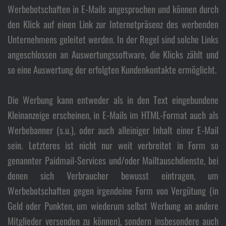
Im
Werbebotschaften in E-Mails angesprochen und können durch
den Klick auf einen Link zur Internetpräsenz des werbenden
Unternehmens geleitet werden. In der Regel sind solche Links
angeschlossen an Auswertungssoftware, die Klicks zählt und
so eine Auswertung der erfolgten Kundenkontakte ermöglicht.
Die Werbung kann entweder als in den Text eingebundene
Kleinanzeige erscheinen, in E-Mails im HTML-Format auch als
Werbebanner (s.u.), oder auch alleiniger Inhalt einer E-Mail
sein. Letzteres ist nicht nur weit verbreitet in Form so
genannter Paidmail-Services und/oder Mailtauschdienste, bei
denen sich Verbraucher bewusst eintragen, um
Werbebotschaften gegen irgendeine Form von Vergütung (in
Geld oder Punkten, um wiederum selbst Werbung an andere
Mitglieder versenden zu können), sondern insbesondere auch