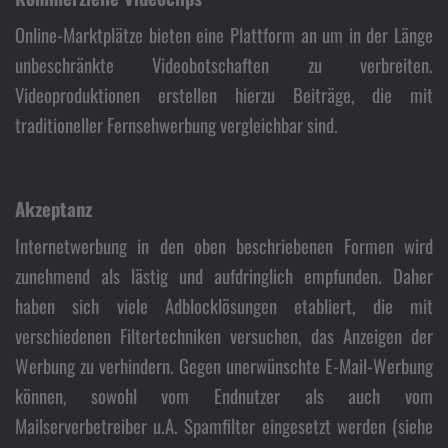
Online-Marktplätze bieten eine Plattform an um in der Länge
unbeschränkte Videobotschaften zu verbreiten.
Videoproduktionen erstellen hierzu Beiträge, die mit
traditioneller Fernsehwerbung vergleichbar sind.
Akzeptanz
Internetwerbung in den oben beschriebenen Formen wird
zunehmend als lästig und aufdringlich empfunden. Daher
haben sich viele Adblocklösungen etabliert, die mit
verschiedenen Filtertechniken versuchen, das Anzeigen der
Werbung zu verhindern. Gegen unerwünschte E-Mail-Werbung
können, sowohl vom Endnutzer als auch vom
Mailserverbetreiber u.A. Spamfilter eingesetzt werden (siehe