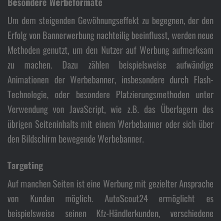
Besondere Werbeformate
Um dem steigenden Gewöhnungseffekt zu begegnen, der den
Erfolg von Bannerwerbung nachteilig beeinflusst, werden neue
Methoden genutzt, um den Nutzer auf Werbung aufmerksam
zu machen. Dazu zählen beispielsweise aufwändige
Animationen der Werbebanner, insbesondere durch Flash-
Technologie, oder besondere Platzierungsmethoden unter
Verwendung von JavaScript, wie z.B. das Überlagern des
übrigen Seiteninhalts mit einem Werbebanner oder sich über
den Bildschirm bewegende Werbebanner.
Targeting
Auf manchen Seiten ist eine Werbung mit gezielter Ansprache
von Kunden möglich. AutoScout24 ermöglicht es
beispielsweise seinen Kfz-Händlerkunden, verschiedene