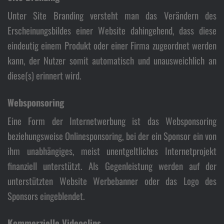
Unter Site Branding versteht man das Verändern des
Erscheinungsbildes einer Website dahingehend, dass diese
eindeutig einem Produkt oder einer Firma zugeordnet werden
kann, der Nutzer somit automatisch und unausweichlich an
diese(s) erinnert wird.
Websponsoring
Eine Form der Internetwerbung ist das Websponsoring
beziehungsweise Onlinesponsoring, bei der ein Sponsor ein von
ihm unabhängiges, meist unentgeltliches Internetprojekt
finanziell unterstützt. Als Gegenleistung werden auf der
unterstützten Website Werbebanner oder das Logo des
Sponsors eingeblendet.
Kommerzielle Videoclips