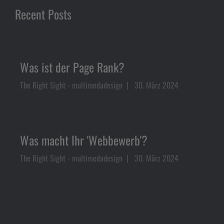
Recent Posts
Was ist der Page Rank?
The Right Sight - multimedadesign
30. März 2024
Was macht Ihr 'Webbewerb'?
The Right Sight - multimedadesign
30. März 2024