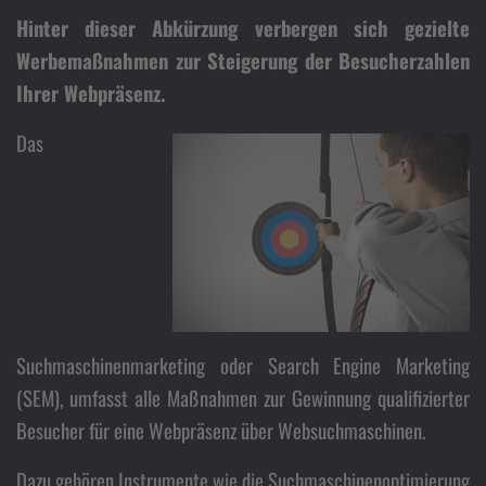
We
Hinter dieser Abkürzung verbergen sich gezielte
Werbemaßnahmen zur Steigerung der Besucherzahlen
Ihrer Webpräsenz.
Das
Suchmaschinenmarketing oder Search Engine Marketing
(SEM), umfasst alle Maßnahmen zur Gewinnung qualifizierter
Besucher für eine Webpräsenz über Websuchmaschinen.
Dazu gehören Instrumente wie die Suchmaschinenoptimierung